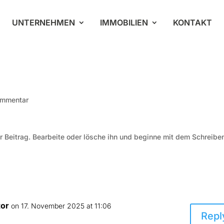
UNTERNEHMEN
IMMOBILIEN
KONTAKT
ommentar
r Beitrag. Bearbeite oder lösche ihn und beginne mit dem Schreibe
or
on 17. November 2025 at 11:06
Repl