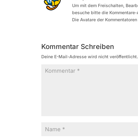
Um mit dem Freischalten, Bear
besuche bitte die Kommentare-
Die Avatare der Kommentatore
Kommentar Schreiben
Deine E-Mail-Adresse wird nicht veröffentlicht