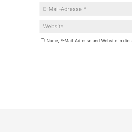
Name, E-Mail-Adresse und Website in die