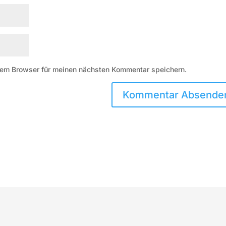
sem Browser für meinen nächsten Kommentar speichern.