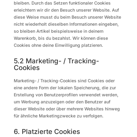
bleiben. Durch das Setzen funktionaler Cookies
erleichtern wir dir den Besuch unserer Website. Auf
diese Weise musst du beim Besuch unserer Website
nicht wiederholt dieselben Informationen eingeben,
so bleiben Artikel beispielsweise in deinem
Warenkorb, bis du bezahlst. Wir können diese
Cookies ohne deine Einwilligung platzieren.
5.2 Marketing- / Tracking-
Cookies
Marketing- / Tracking-Cookies sind Cookies oder
eine andere Form der lokalen Speicherung, die zur
Erstellung von Benutzerprofilen verwendet werden,
um Werbung anzuzeigen oder den Benutzer auf
dieser Website oder über mehrere Websites hinweg
für ähnliche Marketingzwecke zu verfolgen.
6. Platzierte Cookies