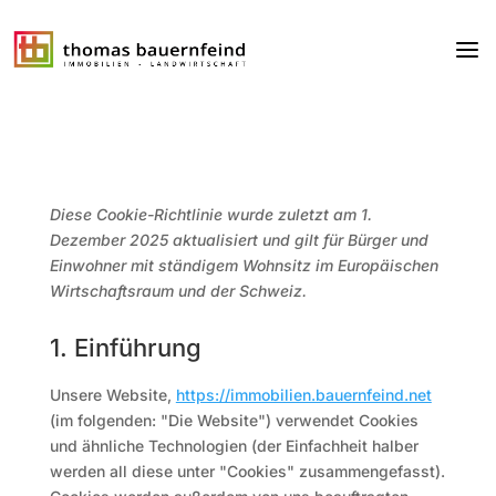
Diese Cookie-Richtlinie wurde zuletzt am 1.
Dezember 2025 aktualisiert und gilt für Bürger und
Einwohner mit ständigem Wohnsitz im Europäischen
Wirtschaftsraum und der Schweiz.
1. Einführung
Unsere Website,
https://immobilien.bauernfeind.net
(im folgenden: "Die Website") verwendet Cookies
und ähnliche Technologien (der Einfachheit halber
werden all diese unter "Cookies" zusammengefasst).