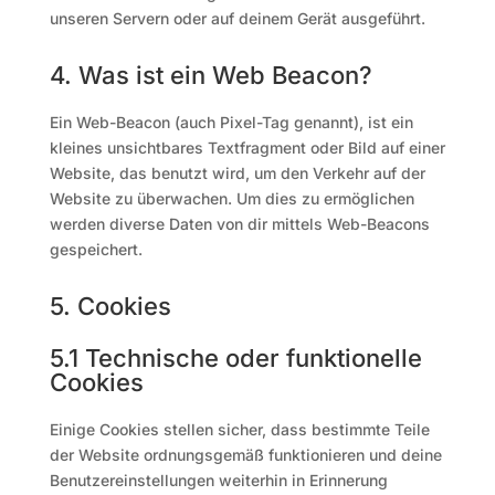
unseren Servern oder auf deinem Gerät ausgeführt.
4. Was ist ein Web Beacon?
Ein Web-Beacon (auch Pixel-Tag genannt), ist ein
kleines unsichtbares Textfragment oder Bild auf einer
Website, das benutzt wird, um den Verkehr auf der
Website zu überwachen. Um dies zu ermöglichen
werden diverse Daten von dir mittels Web-Beacons
gespeichert.
5. Cookies
5.1 Technische oder funktionelle
Cookies
Einige Cookies stellen sicher, dass bestimmte Teile
der Website ordnungsgemäß funktionieren und deine
Benutzereinstellungen weiterhin in Erinnerung