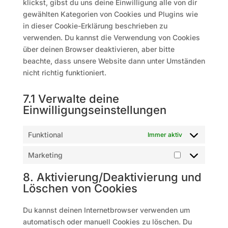
klickst, gibst du uns deine Einwilligung alle von dir
gewählten Kategorien von Cookies und Plugins wie
in dieser Cookie-Erklärung beschrieben zu
verwenden. Du kannst die Verwendung von Cookies
über deinen Browser deaktivieren, aber bitte
beachte, dass unsere Website dann unter Umständen
nicht richtig funktioniert.
7.1 Verwalte deine
Einwilligungseinstellungen
Funktional
Immer aktiv
Marketing
Marketing
8. Aktivierung/Deaktivierung und
Löschen von Cookies
Du kannst deinen Internetbrowser verwenden um
automatisch oder manuell Cookies zu löschen. Du