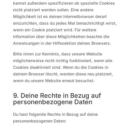
kannst außerdem spezifizieren ob spezielle Cookies
nicht platziert werden sollen. Eine andere
Möglichkeit ist es deinen Internetbrowser derart
einzurichten, dass du jedes Mal benachrichtigt wirst,
wenn ein Cookie platziert wird. Für weitere
Information über diese Möglichkeiten beachte die
Anweisungen in der Hilfesektion deines Browsers.
Bitte nimm zur Kenntnis, dass unsere Website
möglicherweise nicht richtig funktioniert, wenn alle
Cookies deaktiviert sind. Wenn du die Cookies in
deinem Browser löscht, werden diese neu platziert,
wenn du unsere Website erneut besuchst.
9. Deine Rechte in Bezug auf
personenbezogene Daten
Du hast folgende Rechte in Bezug auf deine
personenbezogenen Daten: