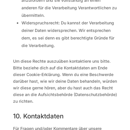
anzufordern und sie vollständig an einen
anderen für die Verarbeitung Verantwortlichen zu
übermitteln.
Widerspruchsrecht: Du kannst der Verarbeitung
deiner Daten widersprechen. Wir entsprechen
dem, es sei denn es gibt berechtigte Gründe für
die Verarbeitung.
Um diese Rechte auszuüben kontaktiere uns bitte.
Bitte beziehe dich auf die Kontaktdaten am Ende
dieser Cookie-Erklärung. Wenn du eine Beschwerde
darüber hast, wie wir deine Daten behandeln, würden
wir diese gerne hören, aber du hast auch das Recht
diese an die Aufsichtsbehörde (Datenschutzbehörde)
zu richten.
10. Kontaktdaten
Für Fragen und/oder Kommentare über unsere