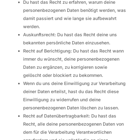
Du hast das Recht zu erfahren, warum deine
personenbezogenen Daten benötigt werden, was
damit passiert und wie lange sie aufbewahrt
werden.
Auskunftsrecht: Du hast das Recht deine uns
bekannten persönliche Daten einzusehen.
Recht auf Berichtigung: Du hast das Recht wann
immer du wünscht, deine personenbezogenen
Daten zu ergänzen, zu korrigieren sowie
gelöscht oder blockiert zu bekommen.
Wenn du uns deine Einwilligung zur Verarbeitung
deiner Daten erteilst, hast du das Recht diese
Einwilligung zu widerrufen und deine
personenbezogenen Daten löschen zu lassen.
Recht auf Datenübertragbarkeit: Du hast das
Recht, alle deine personenbezogenen Daten von
dem für die Verarbeitung Verantwortlichen