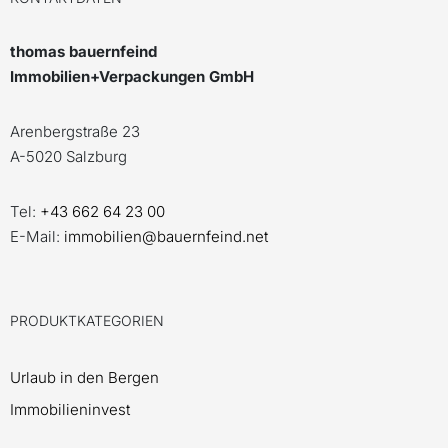
thomas bauernfeind
Immobilien+Verpackungen GmbH
Arenbergstraße 23
A-5020 Salzburg
Tel:
+43 662 64 23 00
E-Mail:
immobilien@bauernfeind.net
PRODUKTKATEGORIEN
Urlaub in den Bergen
Immobilieninvest