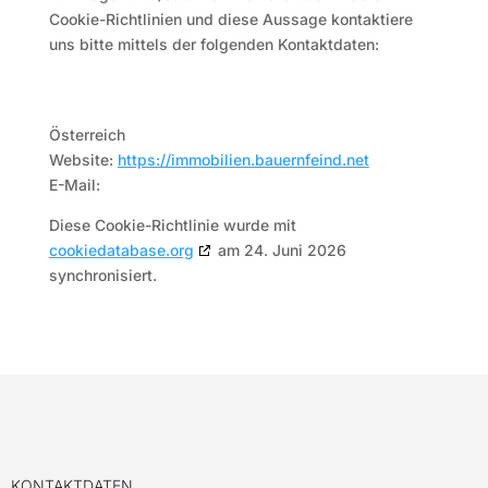
Cookie-Richtlinien und diese Aussage kontaktiere
uns bitte mittels der folgenden Kontaktdaten:
Österreich
Website:
https://immobilien.bauernfeind.net
E-Mail:
Diese Cookie-Richtlinie wurde mit
cookiedatabase.org
am 24. Juni 2026
synchronisiert.
KONTAKTDATEN