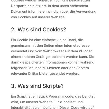
Cookies werden außerdem von uns beauftragten
Drittparteien platziert. In dem unten stehendem
Dokument informieren wir dich über die Verwendung
von Cookies auf unserer Website.
2. Was sind Cookies?
Ein Cookie ist eine einfache kleine Datei, die
gemeinsam mit den Seiten einer Internetadresse
versendet und vom Webbrowser auf dem PC oder
einem anderen Gerät gespeichert werden kann. Die
darin gespeicherten Informationen können während
folgender Besuche zu unseren oder den Servern
relevanter Drittanbieter gesendet werden.
3. Was sind Skripte?
Ein Script ist ein Stück Programmcode, das benutzt
wird, um unserer Website Funktionalität und
Interaktivität zu ermöglichen. Dieser Code wird auf