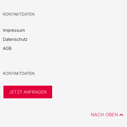
KONTAKTDATEN
Impressum
Datenschutz
AGB
KONTAKTDATEN
JETZT ANFRAGEN
NACH OBEN